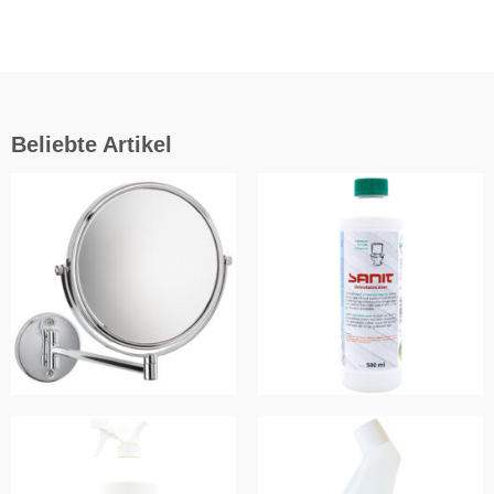
Beliebte Artikel