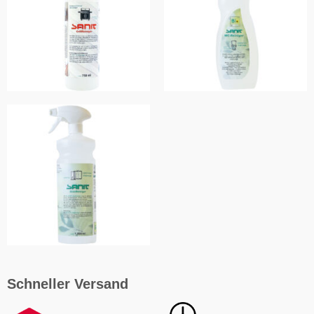
Schneller Versand