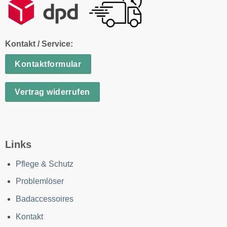
Kontakt / Service:
Kontaktformular
Vertrag widerrufen
Links
Pflege & Schutz
Problemlöser
Badaccessoires
Kontakt