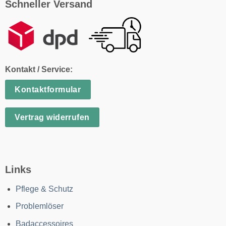
Schneller Versand
Kontakt / Service:
Kontaktformular
Vertrag widerrufen
Links
Pflege & Schutz
Problemlöser
Badaccessoires