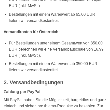
EUR (inkl. MwSt.).
Bestellungen mit einem Warenwert ab 65,00 EUR
liefern wir versandkostenfrei.
Versandkosten für Österreich:
Für Bestellungen unter einem Gesamtwert von 350,00
EUR berechnen wir eine Versandpauschale von 16,99
EUR (inkl. MwSt.).
Bestellungen mit einem Warenwert ab 350,00 EUR
liefern wir versandkostenfrei.
2. Versandbedingungen
Zahlung per PayPal
Mit PayPal haben Sie die Möglichkeit, bargeldlos und ganz
einfach und sicher Ihre thiamo-Produkte zu bezahlen. Zur