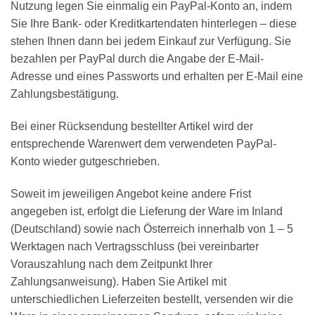
Nutzung legen Sie einmalig ein PayPal-Konto an, indem
Sie Ihre Bank- oder Kreditkartendaten hinterlegen – diese
stehen Ihnen dann bei jedem Einkauf zur Verfügung. Sie
bezahlen per PayPal durch die Angabe der E-Mail-
Adresse und eines Passworts und erhalten per E-Mail eine
Zahlungsbestätigung.
Bei einer Rücksendung bestellter Artikel wird der
entsprechende Warenwert dem verwendeten PayPal-
Konto wieder gutgeschrieben.
Soweit im jeweiligen Angebot keine andere Frist
angegeben ist, erfolgt die Lieferung der Ware im Inland
(Deutschland) sowie nach Österreich innerhalb von 1 – 5
Werktagen nach Vertragsschluss (bei vereinbarter
Vorauszahlung nach dem Zeitpunkt Ihrer
Zahlungsanweisung). Haben Sie Artikel mit
unterschiedlichen Lieferzeiten bestellt, versenden wir die