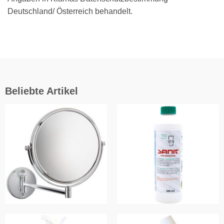
Deutschland/ Österreich behandelt.
Beliebte Artikel