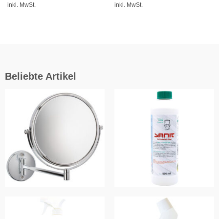
inkl. MwSt.
inkl. MwSt.
Beliebte Artikel