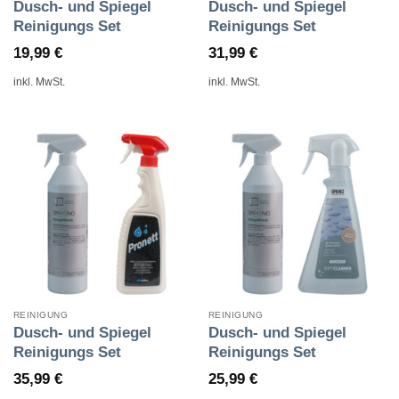
Dusch- und Spiegel
Dusch- und Spiegel
Reinigungs Set
Reinigungs Set
19,99
€
31,99
€
inkl. MwSt.
inkl. MwSt.
REINIGUNG
REINIGUNG
Dusch- und Spiegel
Dusch- und Spiegel
Reinigungs Set
Reinigungs Set
35,99
€
25,99
€