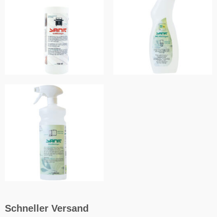
Schneller Versand