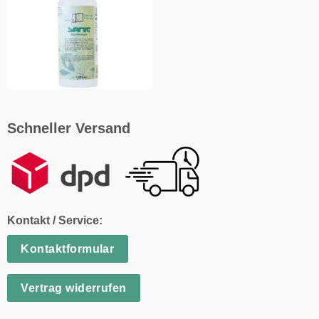
Schneller Versand
Kontakt / Service:
Kontaktformular
Vertrag widerrufen