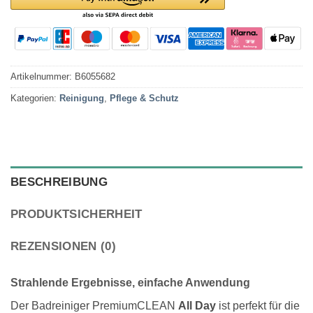
Artikelnummer:
B6055682
Kategorien:
Reinigung
,
Pflege & Schutz
BESCHREIBUNG
PRODUKTSICHERHEIT
REZENSIONEN (0)
Strahlende Ergebnisse, einfache Anwendung
Der Badreiniger PremiumCLEAN
All Day
ist perfekt für die