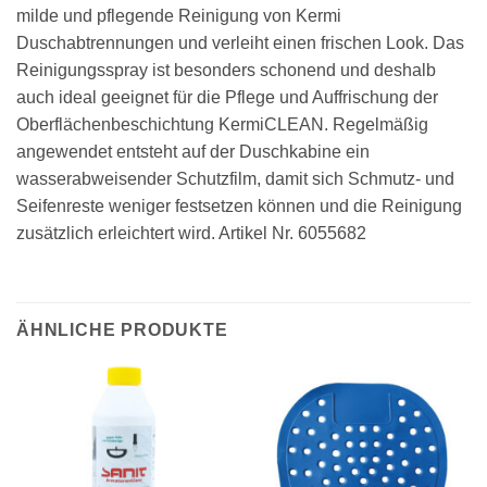
milde und pflegende Reinigung von Kermi
Duschabtrennungen und verleiht einen frischen Look. Das
Reinigungsspray ist besonders schonend und deshalb
auch ideal geeignet für die Pflege und Auffrischung der
Oberflächenbeschichtung KermiCLEAN. Regelmäßig
angewendet entsteht auf der Duschkabine ein
wasserabweisender Schutzfilm, damit sich Schmutz- und
Seifenreste weniger festsetzen können und die Reinigung
zusätzlich erleichtert wird. Artikel Nr. 6055682
ÄHNLICHE PRODUKTE