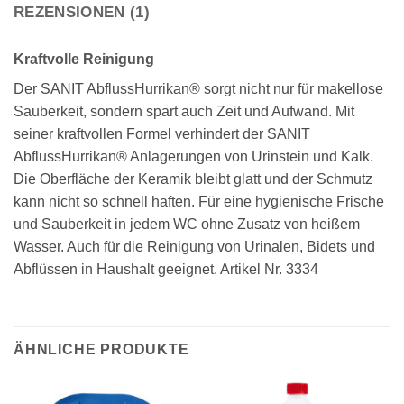
REZENSIONEN (1)
Kraftvolle Reinigung
Der SANIT AbflussHurrikan® sorgt nicht nur für makellose
Sauberkeit, sondern spart auch Zeit und Aufwand. Mit
seiner kraftvollen Formel verhindert der SANIT
AbflussHurrikan® Anlagerungen von Urinstein und Kalk.
Die Oberfläche der Keramik bleibt glatt und der Schmutz
kann nicht so schnell haften. Für eine hygienische Frische
und Sauberkeit in jedem WC ohne Zusatz von heißem
Wasser. Auch für die Reinigung von Urinalen, Bidets und
Abflüssen in Haushalt geeignet. Artikel Nr. 3334
ÄHNLICHE PRODUKTE