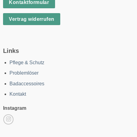
Kontaktformular
Vertrag widerrufen
Links
Pflege & Schutz
Problemlöser
Badaccessoires
Kontakt
Instagram