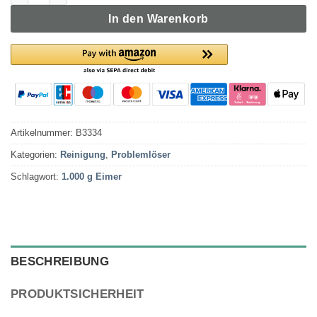
In den Warenkorb
Artikelnummer:
B3334
Kategorien:
Reinigung
,
Problemlöser
Schlagwort:
1.000 g Eimer
BESCHREIBUNG
PRODUKTSICHERHEIT