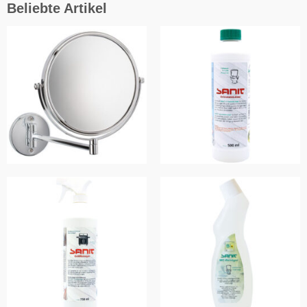
Beliebte Artikel