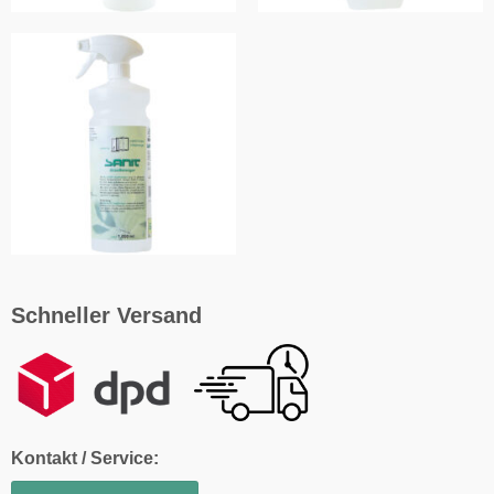
Schneller Versand
Kontakt / Service: