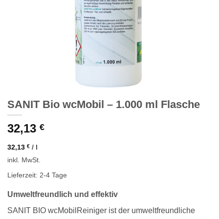
SANIT Bio wcMobil – 1.000 ml Flasche
32,13
€
32,13
€
/
l
inkl. MwSt.
Lieferzeit: 2-4 Tage
Umweltfreundlich und effektiv
SANIT BIO wcMobilReiniger ist der umweltfreundliche