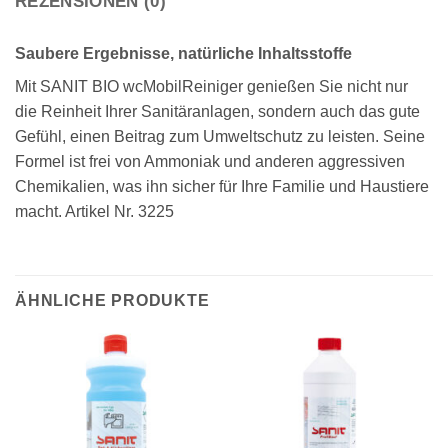
REZENSIONEN (0)
Saubere Ergebnisse, natürliche Inhaltsstoffe
Mit SANIT BIO wcMobilReiniger genießen Sie nicht nur
die Reinheit Ihrer Sanitäranlagen, sondern auch das gute
Gefühl, einen Beitrag zum Umweltschutz zu leisten. Seine
Formel ist frei von Ammoniak und anderen aggressiven
Chemikalien, was ihn sicher für Ihre Familie und Haustiere
macht. Artikel Nr. 3225
ÄHNLICHE PRODUKTE