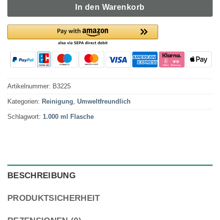
In den Warenkorb
Artikelnummer:
B3225
Kategorien:
Reinigung
,
Umweltfreundlich
Schlagwort:
1.000 ml Flasche
BESCHREIBUNG
PRODUKTSICHERHEIT