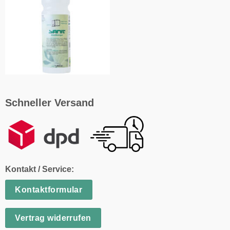
Schneller Versand
Kontakt / Service:
Kontaktformular
Vertrag widerrufen