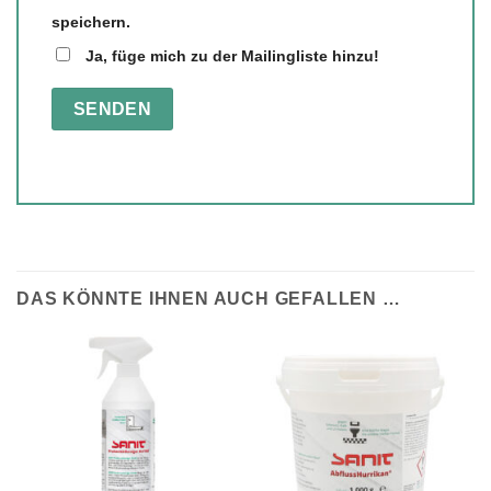
speichern.
Ja, füge mich zu der Mailingliste hinzu!
DAS KÖNNTE IHNEN AUCH GEFALLEN …