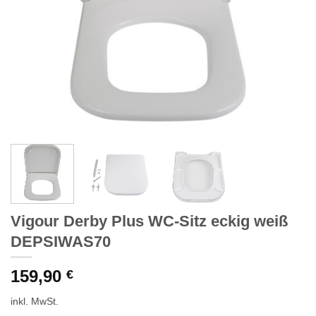
Vigour Derby Plus WC-Sitz eckig weiß
DEPSIWAS70
159,90
€
inkl. MwSt.