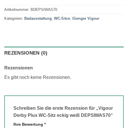
Artikelnummer:
BDEPSIWAS70
Kategorien:
Badausstattung
,
WC-Sitze
,
Gienger Vigour
REZENSIONEN (0)
Rezensionen
Es gibt noch keine Rezensionen.
Schreiben Sie die erste Rezension für „Vigour
Derby Plus WC-Sitz eckig weiß DEPSIWAS70“
Ihre Bewertung
*