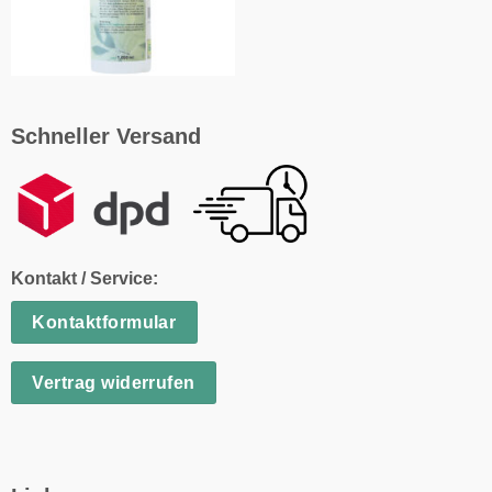
Schneller Versand
Kontakt / Service:
Kontaktformular
Vertrag widerrufen