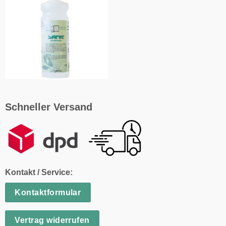
Schneller Versand
Kontakt / Service:
Kontaktformular
Vertrag widerrufen