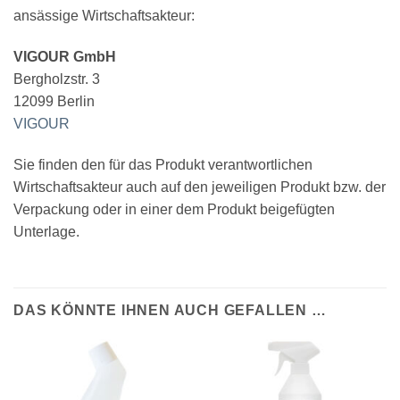
ansässige Wirtschaftsakteur:
VIGOUR GmbH
Bergholzstr. 3
12099 Berlin
VIGOUR
Sie finden den für das Produkt verantwortlichen
Wirtschaftsakteur auch auf den jeweiligen Produkt bzw. der
Verpackung oder in einer dem Produkt beigefügten
Unterlage.
DAS KÖNNTE IHNEN AUCH GEFALLEN …