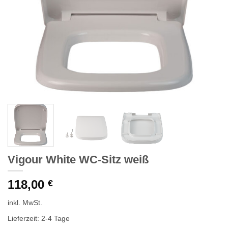
Vigour White WC-Sitz weiß
118,00
€
inkl. MwSt.
Lieferzeit: 2-4 Tage