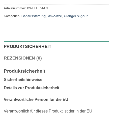
Artikelnummer:
BWHITESIAN
Kategorien:
Badausstattung
,
WC-Sitze
,
Gienger Vigour
PRODUKTSICHERHEIT
REZENSIONEN (0)
Produktsicherheit
Sicherheitshinweise
Details zur Produktsicherheit
Verantwortliche Person für die EU
Verantwortlich für dieses Produkt ist der in der EU