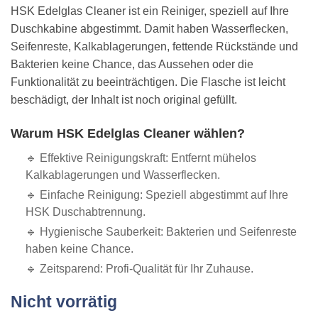
HSK Edelglas Cleaner ist ein Reiniger, speziell auf Ihre
Duschkabine abgestimmt. Damit haben Wasserflecken,
Seifenreste, Kalkablagerungen, fettende Rückstände und
Bakterien keine Chance, das Aussehen oder die
Funktionalität zu beeinträchtigen. Die Flasche ist leicht
beschädigt, der Inhalt ist noch original gefüllt.
Warum HSK Edelglas Cleaner wählen?
🔹 Effektive Reinigungskraft: Entfernt mühelos
Kalkablagerungen und Wasserflecken.
🔹 Einfache Reinigung: Speziell abgestimmt auf Ihre
HSK Duschabtrennung.
🔹 Hygienische Sauberkeit: Bakterien und Seifenreste
haben keine Chance.
🔹 Zeitsparend: Profi-Qualität für Ihr Zuhause.
Nicht vorrätig