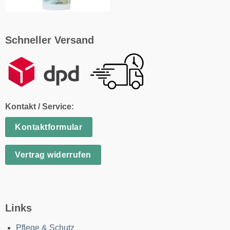
Schneller Versand
Kontakt / Service:
Kontaktformular
Vertrag widerrufen
Links
Pflege & Schutz