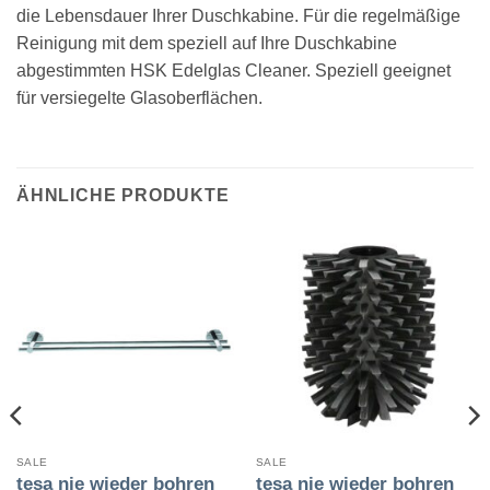
die Lebensdauer Ihrer Duschkabine. Für die regelmäßige
Reinigung mit dem speziell auf Ihre Duschkabine
abgestimmten HSK Edelglas Cleaner. Speziell geeignet
für versiegelte Glasoberflächen.
ÄHNLICHE PRODUKTE
SALE
SALE
tesa nie wieder bohren
tesa nie wieder bohren