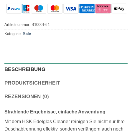
Artikelnummer:
B100016-1
Kategorie:
Sale
BESCHREIBUNG
PRODUKTSICHERHEIT
REZENSIONEN (0)
Strahlende Ergebnisse, einfache Anwendung
Mit dem HSK Edelglas Cleaner reinigen Sie nicht nur Ihre
Duschabtrennung effektiv, sondern verlängern auch noch