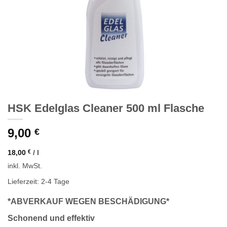
HSK Edelglas Cleaner 500 ml Flasche
9,00
€
18,00
€
/
l
inkl. MwSt.
Lieferzeit: 2-4 Tage
*ABVERKAUF WEGEN BESCHÄDIGUNG*
Schonend und effektiv