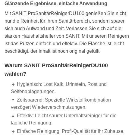
Glänzende Ergebnisse, einfache Anwendung
Mit SANIT ProSanitärReinigerDU100 genießen Sie nicht
nur die Reinheit für Ihren Sanitärbereich, sondern sparen
sich auch Aufwand und Zeit. Verlassen Sie sich auf die
starken Haushaltshelfer von SANIT. Mit unseren Reinigern
ist das Putzen einfach und effektiv. Die Flasche ist leicht
beschädigt, der Inhalt ist noch original gefüllt.
Warum SANIT ProSanitärReinigerDU100
wählen?
🔹 Hygienisch: Löst Kalk, Urinstein, Rost und
Seifenablagerungen.
🔹 Zeitsparend: Spezielle Wirkstoffkombination
verzögert Wiederverschmutzungen.
🔹 Effektiv: Leicht saurer Unterhaltsreiniger für die
tägliche Reinigung.
🔹 Einfache Reinigung: Profi-Qualität für Ihr Zuhause.