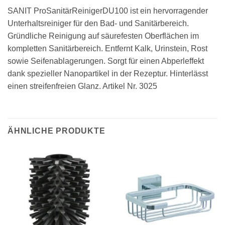
SANIT ProSanitärReinigerDU100 ist ein hervorragender
Unterhaltsreiniger für den Bad- und Sanitärbereich.
Gründliche Reinigung auf säurefesten Oberflächen im
kompletten Sanitärbereich. Entfernt Kalk, Urinstein, Rost
sowie Seifenablagerungen. Sorgt für einen Abperleffekt
dank spezieller Nanopartikel in der Rezeptur. Hinterlässt
einen streifenfreien Glanz. Artikel Nr. 3025
ÄHNLICHE PRODUKTE