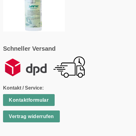
Schneller Versand
Kontakt / Service:
Kontaktformular
Vertrag widerrufen