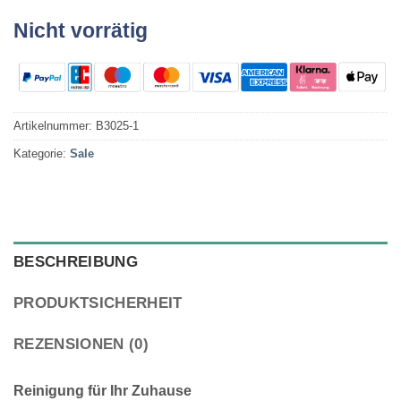
Nicht vorrätig
Artikelnummer:
B3025-1
Kategorie:
Sale
BESCHREIBUNG
PRODUKTSICHERHEIT
REZENSIONEN (0)
Reinigung für Ihr Zuhause