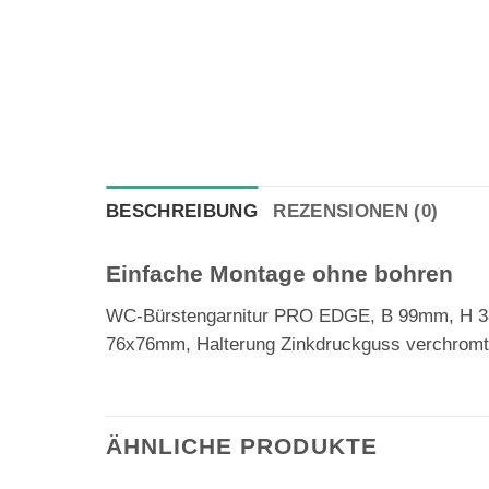
BESCHREIBUNG
REZENSIONEN (0)
Einfache Montage ohne bohren
WC-Bürstengarnitur PRO EDGE, B 99mm, H 384
76x76mm, Halterung Zinkdruckguss verchromt, i
ÄHNLICHE PRODUKTE