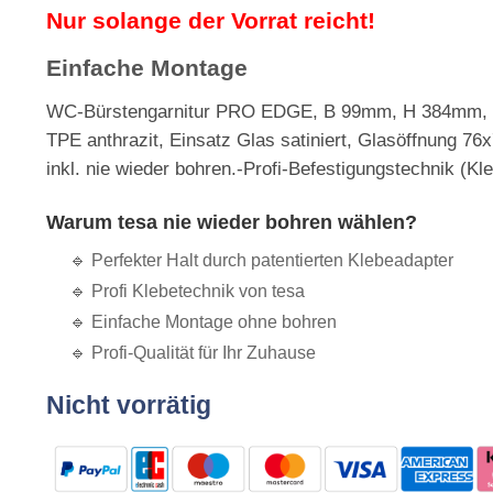
Nur solange der Vorrat reicht!
Einfache Montage
WC-Bürstengarnitur PRO EDGE, B 99mm, H 384mm, 
TPE anthrazit, Einsatz Glas satiniert, Glasöffnung 
inkl. nie wieder bohren.-Profi-Befestigungstechnik (K
Warum tesa nie wieder bohren wählen?
🔹
Perfekter Halt durch patentierten Klebeadapter
🔹
Profi Klebetechnik von tesa
🔹 Einfache Montage ohne bohren
🔹 Profi-Qualität für Ihr Zuhause
Nicht vorrätig