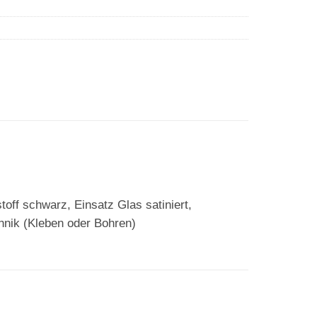
 schwarz, Einsatz Glas satiniert,
hnik (Kleben oder Bohren)