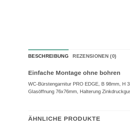
BESCHREIBUNG
REZENSIONEN (0)
Einfache Montage ohne bohren
WC-Bürstengarnitur PRO EDGE, B 98mm, H 390
Glasöffnung 76x76mm, Halterung Zinkdruckguss
ÄHNLICHE PRODUKTE